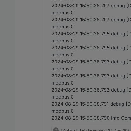
2024-08-29 15:50:38.797 debug [Dev
modbus.0
2024-08-29 15:50:38.797 debug [D
modbus.0
2024-08-29 15:50:38.795 debug [Dev
modbus.0
2024-08-29 15:50:38.795 debug [D
modbus.0
2024-08-29 15:50:38.793 debug [Dev
modbus.0
2024-08-29 15:50:38.793 debug [D
modbus.0
2024-08-29 15:50:38.792 debug [Dev
modbus.0
2024-08-29 15:50:38.791 debug [DevI
modbus.0
2024-08-29 15:50:38.790 info Conn
G
1 Antwort
Letzte Antwort
29. Aug. 2024