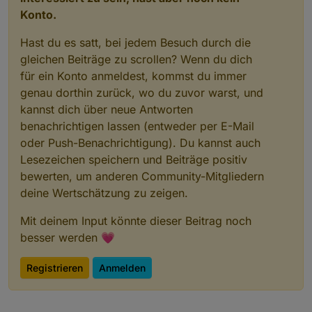
Konto.
Hast du es satt, bei jedem Besuch durch die
gleichen Beiträge zu scrollen? Wenn du dich
für ein Konto anmeldest, kommst du immer
genau dorthin zurück, wo du zuvor warst, und
kannst dich über neue Antworten
benachrichtigen lassen (entweder per E-Mail
oder Push-Benachrichtigung). Du kannst auch
Lesezeichen speichern und Beiträge positiv
bewerten, um anderen Community-Mitgliedern
deine Wertschätzung zu zeigen.
Mit deinem Input könnte dieser Beitrag noch
besser werden 💗
Registrieren
Anmelden