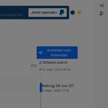
Anmelden zum
Antworten
Älteste zuerst
#32
8. Sept. 2020, 08:19
Beitrag 38 von 217
9. Sept. 2020, 17:13