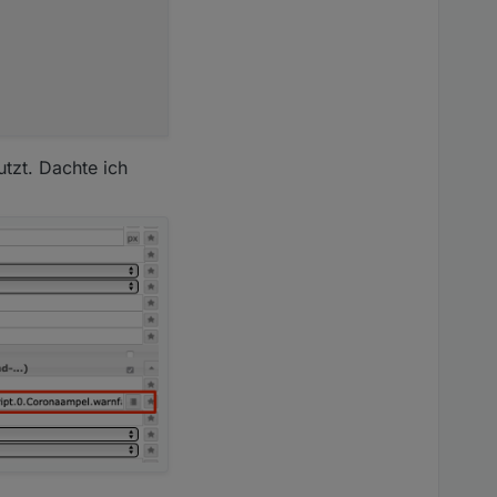
utzt. Dachte ich