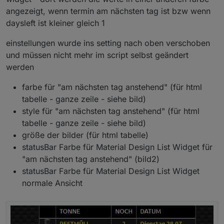
angezeigt, wenn termin am nächsten tag ist bzw wenn
daysleft ist kleiner gleich 1
einstellungen wurde ins setting nach oben verschoben
und müssen nicht mehr im script selbst geändert
werden
farbe für "am nächsten tag anstehend" (für html
tabelle - ganze zeile - siehe bild)
style für "am nächsten tag anstehend" (für html
tabelle - ganze zeile - siehe bild)
größe der bilder (für html tabelle)
statusBar Farbe für Material Design List Widget für
"am nächsten tag anstehend" (bild2)
statusBar Farbe für Material Design List Widget
normale Ansicht