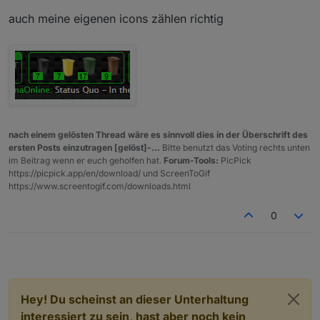
auch meine eigenen icons zählen richtig
nach einem gelösten Thread wäre es sinnvoll dies in der Überschrift des
ersten Posts einzutragen [gelöst]-...
Bitte benutzt das Voting rechts unten
im Beitrag wenn er euch geholfen hat.
Forum-Tools:
PicPick
https://picpick.app/en/download/ und ScreenToGif
https://www.screentogif.com/downloads.html
0
Hey! Du scheinst an dieser Unterhaltung
interessiert zu sein, hast aber noch kein