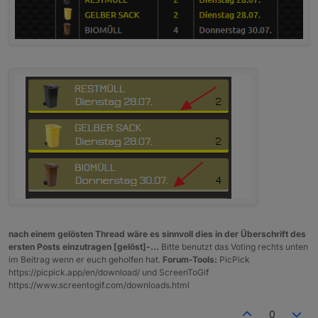
nach einem gelösten Thread wäre es sinnvoll dies in der Überschrift des
ersten Posts einzutragen [gelöst]-...
Bitte benutzt das Voting rechts unten
im Beitrag wenn er euch geholfen hat.
Forum-Tools:
PicPick
https://picpick.app/en/download/ und ScreenToGif
https://www.screentogif.com/downloads.html
0