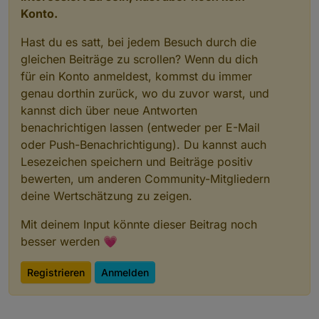
Konto.
Hast du es satt, bei jedem Besuch durch die
gleichen Beiträge zu scrollen? Wenn du dich
für ein Konto anmeldest, kommst du immer
genau dorthin zurück, wo du zuvor warst, und
kannst dich über neue Antworten
benachrichtigen lassen (entweder per E-Mail
oder Push-Benachrichtigung). Du kannst auch
Lesezeichen speichern und Beiträge positiv
bewerten, um anderen Community-Mitgliedern
deine Wertschätzung zu zeigen.
Mit deinem Input könnte dieser Beitrag noch
besser werden 💗
Registrieren
Anmelden