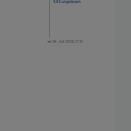
543 ungelesen
28. Juli 2026, 17:31