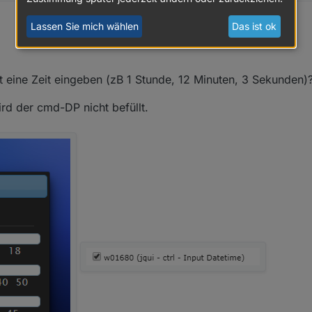
Lassen Sie mich wählen
Das ist ok
 eine Zeit eingeben (zB 1 Stunde, 12 Minuten, 3 Sekunden)
rd der cmd-DP nicht befüllt.