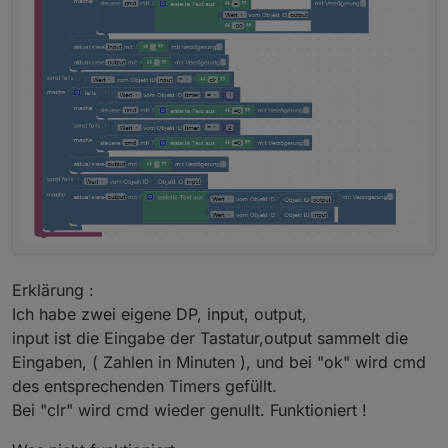
Erklärung :
Ich habe zwei eigene DP, input, output,
input ist die Eingabe der Tastatur,output sammelt die
Eingaben, ( Zahlen in Minuten ), und bei "ok" wird cmd
des entsprechenden Timers gefüllt.
Bei "clr" wird cmd wieder genullt. Funktioniert !