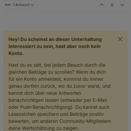
1 Antwort
0
Hey! Du scheinst an dieser Unterhaltung
interessiert zu sein, hast aber noch kein
Konto.
Hast du es satt, bei jedem Besuch durch die
gleichen Beiträge zu scrollen? Wenn du dich
für ein Konto anmeldest, kommst du immer
genau dorthin zurück, wo du zuvor warst, und
kannst dich über neue Antworten
benachrichtigen lassen (entweder per E-Mail
oder Push-Benachrichtigung). Du kannst auch
Lesezeichen speichern und Beiträge positiv
bewerten, um anderen Community-Mitgliedern
deine Wertschätzung zu zeigen.