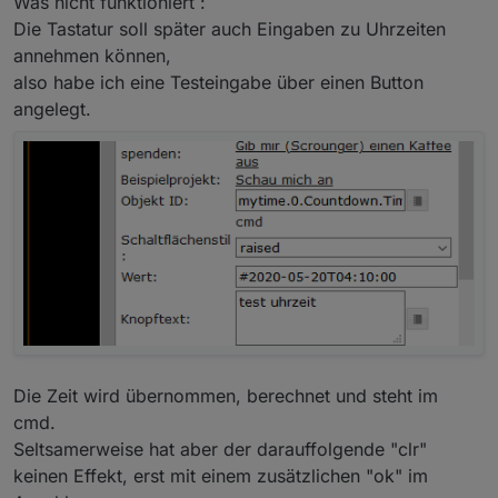
Was nicht funktioniert :
Die Tastatur soll später auch Eingaben zu Uhrzeiten
annehmen können,
also habe ich eine Testeingabe über einen Button
angelegt.
Die Zeit wird übernommen, berechnet und steht im
cmd.
Seltsamerweise hat aber der darauffolgende "clr"
keinen Effekt, erst mit einem zusätzlichen "ok" im