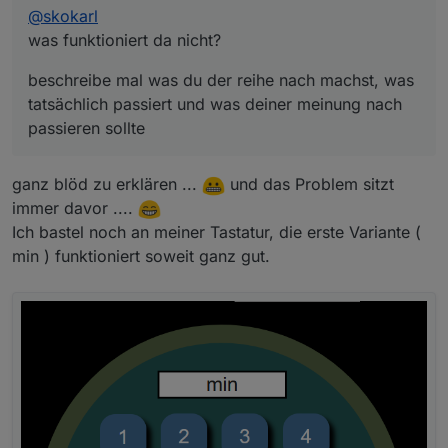
@
skokarl
was funktioniert da nicht?
beschreibe mal was du der reihe nach machst, was
tatsächlich passiert und was deiner meinung nach
passieren sollte
ganz blöd zu erklären ...
und das Problem sitzt
immer davor ....
Ich bastel noch an meiner Tastatur, die erste Variante (
min ) funktioniert soweit ganz gut.