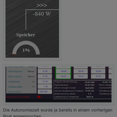
Die Autonomiezeit wurde ja bereits in einem vorherigen
Post angesprochen.