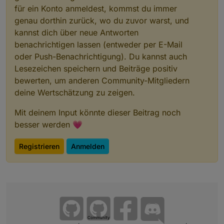
für ein Konto anmeldest, kommst du immer
genau dorthin zurück, wo du zuvor warst, und
kannst dich über neue Antworten
benachrichtigen lassen (entweder per E-Mail
oder Push-Benachrichtigung). Du kannst auch
Lesezeichen speichern und Beiträge positiv
bewerten, um anderen Community-Mitgliedern
deine Wertschätzung zu zeigen.
Mit deinem Input könnte dieser Beitrag noch
besser werden 💗
Registrieren
Anmelden
Community