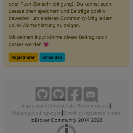
oder Push-Benachrichtigung). Du kannst auch
Lesezeichen speichern und Beiträge positiv
bewerten, um anderen Community-Mitgliedern
deine Wertschätzung zu zeigen.
Mit deinem Input könnte dieser Beitrag noch
besser werden 💗
Registrieren
Anmelden
Community
Impressum
|
Datenschutz-Bestimmungen
|
Nutzungsbedingungen
|
Einwilligungseinstellungen
ioBroker Community 2014-2026