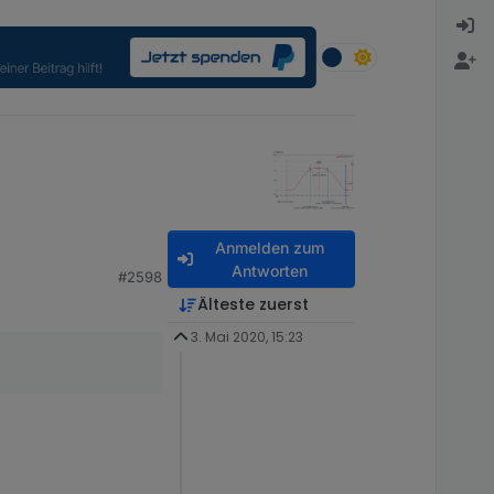
Anmelden zum
Antworten
#2598
Älteste zuerst
3. Mai 2020, 15:23