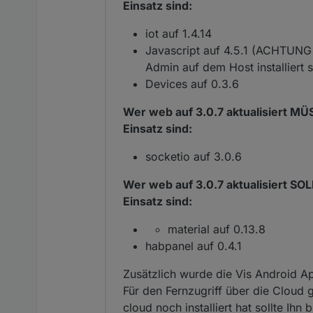
Einsatz sind:
iot auf 1.4.14
Javascript auf 4.5.1 (ACHTUNG 
Admin auf dem Host installiert
Devices auf 0.3.6
Wer web auf 3.0.7 aktualisiert M
Einsatz sind:
socketio auf 3.0.6
Wer web auf 3.0.7 aktualisiert SO
Einsatz sind:
material auf 0.13.8
habpanel auf 0.4.1
Zusätzlich wurde die Vis Android App 
Für den Fernzugriff über die Cloud g
cloud noch installiert hat sollte Ihn b