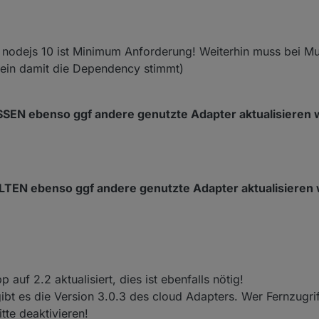
nodejs 10 ist Minimum Anforderung! Weiterhin muss bei Mu
 sein damit die Dependency stimmt)
ÜSSEN ebenso ggf andere genutzte Adapter aktualisieren 
LLTEN ebenso ggf andere genutzte Adapter aktualisieren
auf 2.2 aktualisiert, dies ist ebenfalls nötig!
ibt es die Version 3.0.3 des cloud Adapters. Wer Fernzugrif
itte deaktivieren!