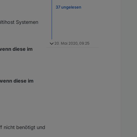
37 ungelesen
ltihost Systemen
20. Mai 2020, 09:25
wenn diese im
 wenn diese im
f nicht benötigt und