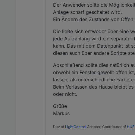
Der Anwender sollte die Möglichkeit
Anlage scharf geschaltet wird.
Ein Ändern des Zustands von Offen 
Die ließe sich entweder über eine 
jede Aufzählung wird ein separater
kann. Das mit dem Datenpunkt ist so
diesen auch über andere Scripte ste
Abschließend sollte dies natürlich 
obwohl ein Fenster gewollt offen is
lassen, als unterschiedliche Farbe 
Beim Verlassen des Hause bleibt es 
oder nicht.
Grüße
Markus
Dev of
LightControl
Adapter, Contributor of
HUE