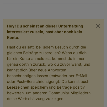
Hey! Du scheinst an dieser Unterhaltung
interessiert zu sein, hast aber noch kein
Konto.
Hast du es satt, bei jedem Besuch durch die
gleichen Beiträge zu scrollen? Wenn du dich
für ein Konto anmeldest, kommst du immer
genau dorthin zurück, wo du zuvor warst, und
kannst dich über neue Antworten
benachrichtigen lassen (entweder per E-Mail
oder Push-Benachrichtigung). Du kannst auch
Lesezeichen speichern und Beiträge positiv
bewerten, um anderen Community-Mitgliedern
deine Wertschätzung zu zeigen.