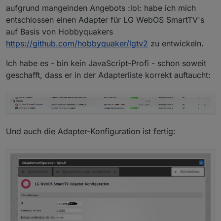
aufgrund mangelnden Angebots :lol: habe ich mich
entschlossen einen Adapter für LG WebOS SmartTV's
auf Basis von Hobbyquakers
https://github.com/hobbyquaker/lgtv2
zu entwickeln.
Ich habe es - bin kein JavaScript-Profi - schon soweit
geschafft, dass er in der Adapterliste korrekt auftaucht:
Und auch die Adapter-Konfiguration ist fertig: