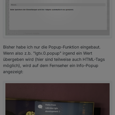
Bisher habe ich nur die Popup-Funktion eingebaut.
Wenn also z.b. "lgtv.0.popup" irgend ein Wert
übergeben wird (hier sind teilweise auch HTML-Tags
möglich), wird auf dem Fernseher ein Info-Popup
angezeigt: