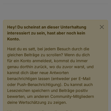
Hey! Du scheinst an dieser Unterhaltung
interessiert zu sein, hast aber noch kein
Konto.
Hast du es satt, bei jedem Besuch durch die
gleichen Beiträge zu scrollen? Wenn du dich
für ein Konto anmeldest, kommst du immer
genau dorthin zurück, wo du zuvor warst, und
kannst dich über neue Antworten
benachrichtigen lassen (entweder per E-Mail
oder Push-Benachrichtigung). Du kannst auch
Lesezeichen speichern und Beiträge positiv
bewerten, um anderen Community-Mitgliedern
deine Wertschätzung zu zeigen.