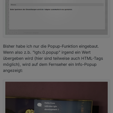
Bisher habe ich nur die Popup-Funktion eingebaut.
Wenn also z.b. "lgtv.0.popup" irgend ein Wert
übergeben wird (hier sind teilweise auch HTML-Tags
möglich), wird auf dem Fernseher ein Info-Popup
angezeigt: