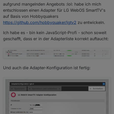
aufgrund mangelnden Angebots :lol: habe ich mich
entschlossen einen Adapter für LG WebOS SmartTV's
auf Basis von Hobbyquakers
https://github.com/hobbyquaker/lgtv2
zu entwickeln.
Ich habe es - bin kein JavaScript-Profi - schon soweit
geschafft, dass er in der Adapterliste korrekt auftaucht:
Und auch die Adapter-Konfiguration ist fertig: