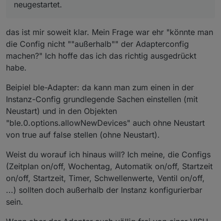
neugestartet.
das ist mir soweit klar. Mein Frage war ehr "könnte man
die Config nicht ""außerhalb"" der Adapterconfig
machen?" Ich hoffe das ich das richtig ausgedrückt
habe.
Beipiel ble-Adapter: da kann man zum einen in der
Instanz-Config grundlegende Sachen einstellen (mit
Neustart) und in den Objekten
"ble.0.options.allowNewDevices" auch ohne Neustart
von true auf false stellen (ohne Neustart).
Weist du worauf ich hinaus will? Ich meine, die Configs
(Zeitplan on/off, Wochentag, Automatik on/off, Startzeit
on/off, Startzeit, Timer, Schwellenwerte, Ventil on/off,
...) sollten doch außerhalb der Instanz konfigurierbar
sein.