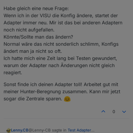
Habe gleich eine neue Frage:
Wenn ich in der VISU die Konfig ändere, startet der
Adapter immer neu. Mir ist das bei anderen Adaptern
noch nicht aufgefallen.
Könnte/Sollte man das ändern?
Normal wäre das nicht sonderlich schlimm, Konfigs
ändert man ja nicht so oft.
Ich hatte mich eine Zeit lang bei Testen gewundert,
warum der Adapter nach Änderungen nicht gleich
reagiert.
Sonst finde ich deinen Adapter toll! Arbeitet gut mit
meiner Hunter-Beregnung zusammen. Kann mir jetzt
sogar die Zentrale sparen.
0
@Lenny-CB sagte in
Test Adapter
Lenny.CB