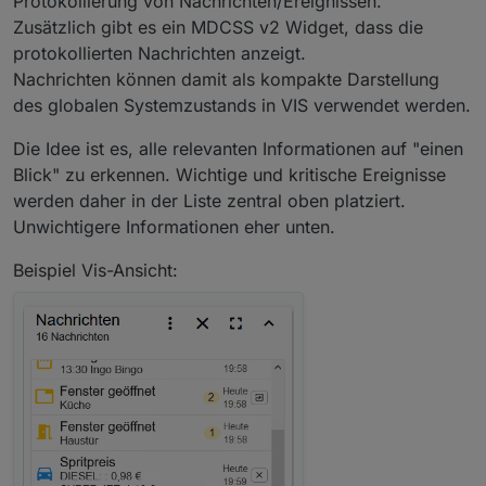
Protokollierung von Nachrichten/Ereignissen.
Zusätzlich gibt es ein MDCSS v2 Widget, dass die
protokollierten Nachrichten anzeigt.
Nachrichten können damit als kompakte Darstellung
des globalen Systemzustands in VIS verwendet werden.
Die Idee ist es, alle relevanten Informationen auf "einen
Blick" zu erkennen. Wichtige und kritische Ereignisse
werden daher in der Liste zentral oben platziert.
Unwichtigere Informationen eher unten.
Beispiel Vis-Ansicht: