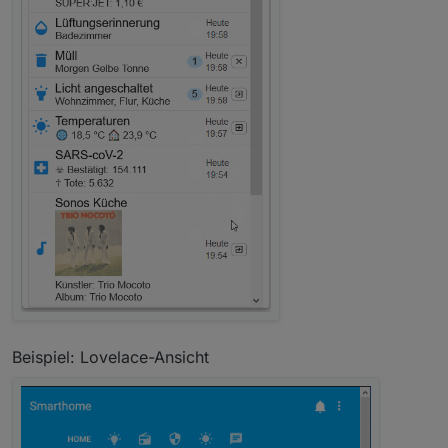
Beispiel: Lovelace-Ansicht