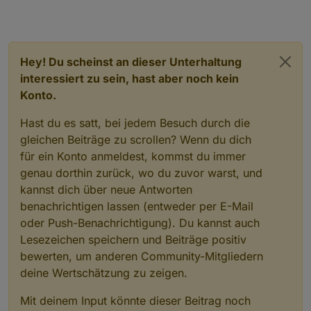
Hey! Du scheinst an dieser Unterhaltung
interessiert zu sein, hast aber noch kein
Konto.
Hast du es satt, bei jedem Besuch durch die
gleichen Beiträge zu scrollen? Wenn du dich
für ein Konto anmeldest, kommst du immer
genau dorthin zurück, wo du zuvor warst, und
kannst dich über neue Antworten
benachrichtigen lassen (entweder per E-Mail
oder Push-Benachrichtigung). Du kannst auch
Lesezeichen speichern und Beiträge positiv
bewerten, um anderen Community-Mitgliedern
deine Wertschätzung zu zeigen.
Mit deinem Input könnte dieser Beitrag noch