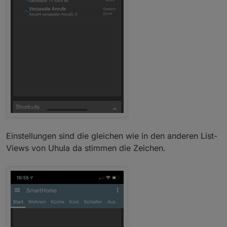
Einstellungen sind die gleichen wie in den anderen List-
Views von Uhula da stimmen die Zeichen.