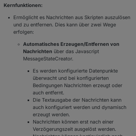
Kernfunktionen:
Ermöglicht es Nachrichten aus Skripten auszulösen
und zu entfernen. Dies kann über zwei Wege
erfolgen:
Automatisches Erzeugen/Entfernen von
Nachrichten
über das Javascript
MessageStateCreator.
Es werden konfigurierte Datenpunkte
überwacht und bei konfigurierten
Bedingungen Nachrichten erzeugt oder
auch entfernt.
Die Textausgabe der Nachrichten kann
auch konfiguriert werden und dynamisch
erzeugt werden.
Nachrichten können erst nach einer
Verzögerungszeit ausgelöst werden.