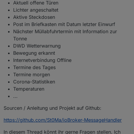
Aktuell offene Türen
Lichter angeschaltet
Aktive Steckdosen
Post im Briefkasten mit Datum letzter Einwurf
Nächster Müllabfuhrtermin mit Information zur
Tonne
DWD Wetterwarnung
Bewegung erkannt
Internetverbindung Offline
Termine des Tages
Termine morgen
Corona-Statistiken
Temperaturen
...
Sourcen / Anleitung und Projekt auf Github:
https://github.com/St0Ma/ioBroker-MessageHandler
In diesem Thread könnt ihr gerne Fragen stellen. Ich