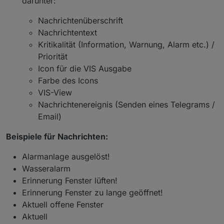
darunter:
Nachrichtenüberschrift
Nachrichtentext
Kritikalität (Information, Warnung, Alarm etc.) /
Priorität
Icon für die VIS Ausgabe
Farbe des Icons
VIS-View
Nachrichtenereignis (Senden eines Telegrams /
Email)
Beispiele für Nachrichten:
Alarmanlage ausgelöst!
Wasseralarm
Erinnerung Fenster lüften!
Erinnerung Fenster zu lange geöffnet!
Aktuell offene Fenster
Aktuell