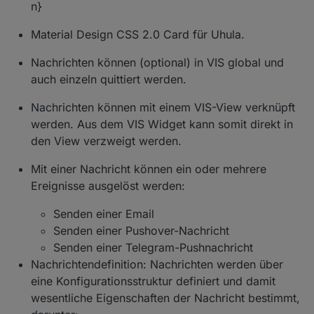
n}
Material Design CSS 2.0 Card für Uhula.
Nachrichten können (optional) in VIS global und
auch einzeln quittiert werden.
Nachrichten können mit einem VIS-View verknüpft
werden. Aus dem VIS Widget kann somit direkt in
den View verzweigt werden.
Mit einer Nachricht können ein oder mehrere
Ereignisse ausgelöst werden:
Senden einer Email
Senden einer Pushover-Nachricht
Senden einer Telegram-Pushnachricht
Nachrichtendefinition: Nachrichten werden über
eine Konfigurationsstruktur definiert und damit
wesentliche Eigenschaften der Nachricht bestimmt,