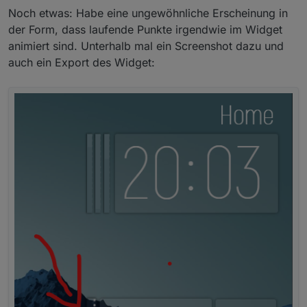
Noch etwas: Habe eine ungewöhnliche Erscheinung in
der Form, dass laufende Punkte irgendwie im Widget
animiert sind. Unterhalb mal ein Screenshot dazu und
auch ein Export des Widget: