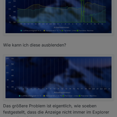
Wie kann ich diese ausblenden?
Das größere Problem ist eigentlich, wie soeben
festgestellt, dass die Anzeige nicht immer im Explorer