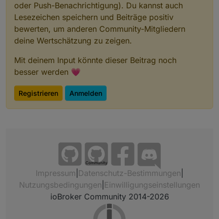
oder Push-Benachrichtigung). Du kannst auch
Lesezeichen speichern und Beiträge positiv
bewerten, um anderen Community-Mitgliedern
deine Wertschätzung zu zeigen.
Mit deinem Input könnte dieser Beitrag noch
besser werden 💗
Registrieren
Anmelden
Community
Impressum
|
Datenschutz-Bestimmungen
|
Nutzungsbedingungen
|
Einwilligungseinstellungen
ioBroker Community 2014-2026