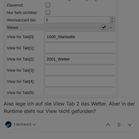
Also lege ich auf die View Tab 2 das Wetter. Aber in der
Runtime steht nur View nicht gefunden?
1 Antwort
0