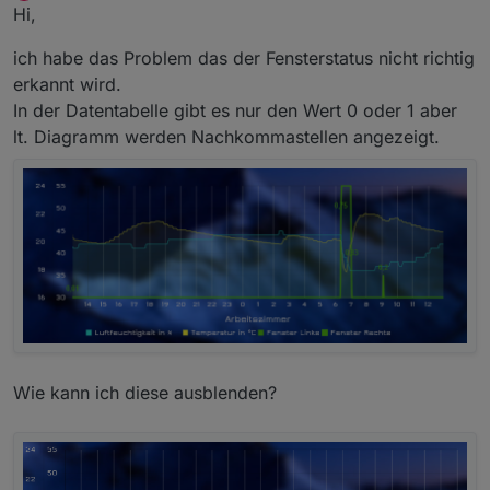
Offline
Hi,
ich habe das Problem das der Fensterstatus nicht richtig
erkannt wird.
In der Datentabelle gibt es nur den Wert 0 oder 1 aber
lt. Diagramm werden Nachkommastellen angezeigt.
Wie kann ich diese ausblenden?