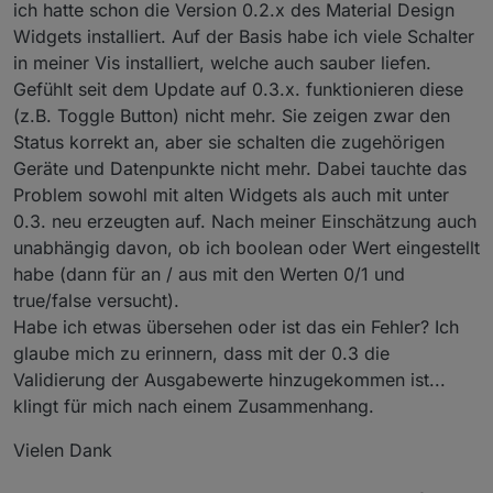
ich hatte schon die Version 0.2.x des Material Design
Widgets installiert. Auf der Basis habe ich viele Schalter
in meiner Vis installiert, welche auch sauber liefen.
Gefühlt seit dem Update auf 0.3.x. funktionieren diese
(z.B. Toggle Button) nicht mehr. Sie zeigen zwar den
Status korrekt an, aber sie schalten die zugehörigen
Geräte und Datenpunkte nicht mehr. Dabei tauchte das
Problem sowohl mit alten Widgets als auch mit unter
0.3. neu erzeugten auf. Nach meiner Einschätzung auch
unabhängig davon, ob ich boolean oder Wert eingestellt
habe (dann für an / aus mit den Werten 0/1 und
true/false versucht).
Habe ich etwas übersehen oder ist das ein Fehler? Ich
glaube mich zu erinnern, dass mit der 0.3 die
Validierung der Ausgabewerte hinzugekommen ist...
klingt für mich nach einem Zusammenhang.
Vielen Dank