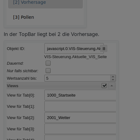
In der TopBar liegt bei 2 die Vorhersage.