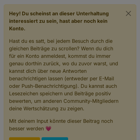
Hey! Du scheinst an dieser Unterhaltung
interessiert zu sein, hast aber noch kein
Konto.
Hast du es satt, bei jedem Besuch durch die
gleichen Beiträge zu scrollen? Wenn du dich
für ein Konto anmeldest, kommst du immer
genau dorthin zurück, wo du zuvor warst, und
kannst dich über neue Antworten
benachrichtigen lassen (entweder per E-Mail
oder Push-Benachrichtigung). Du kannst auch
Lesezeichen speichern und Beiträge positiv
bewerten, um anderen Community-Mitgliedern
deine Wertschätzung zu zeigen.
Mit deinem Input könnte dieser Beitrag noch
besser werden 💗