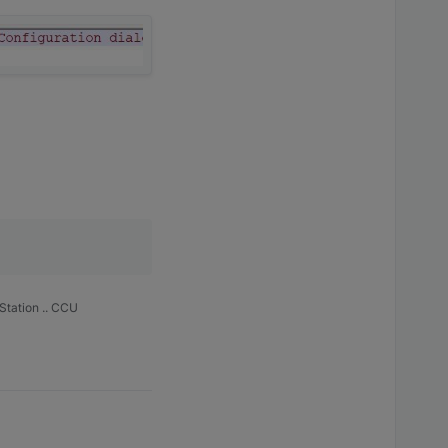
Station .. CCU