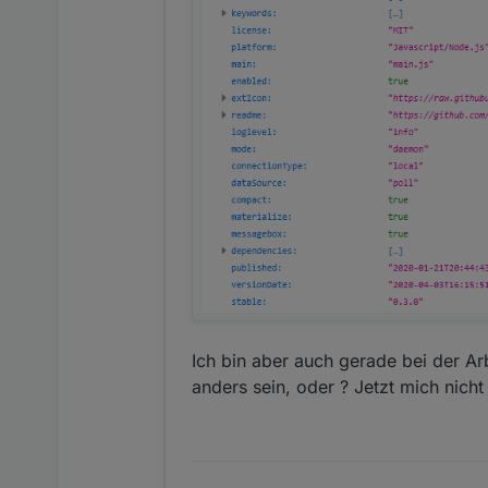
Ich bin aber auch gerade bei der Arb
anders sein, oder ? Jetzt mich nich