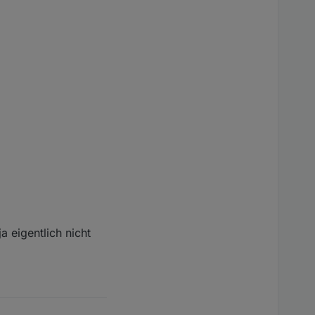
a eigentlich nicht