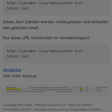
http://iobroker.live/repo/sources-dist-
latest.json
beide Json Dateien werden runtergeladen und enthalten
den gleichen Inhalt .
Nur diese URL funktioniert im Verwahrungsort :
http://iobroker.live/repo/sources-dist-
latest.json
@
meicker
Hier mein Auszug :
Synology 918+ 16GB - ioBroker in Docker v9 , VISO auf Trekstor
Primebook C13 13,3" , Hikvision Domkameras mit Surveillance Station ..