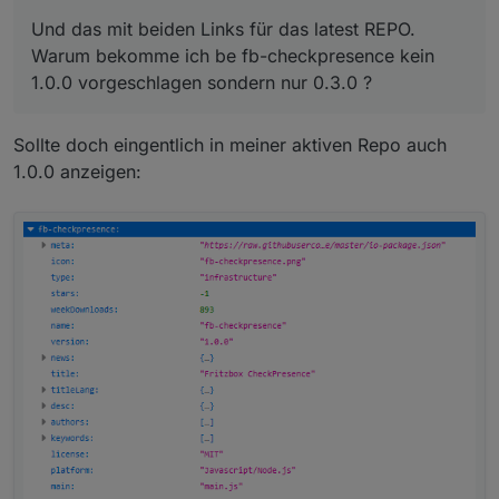
Und das mit beiden Links für das latest REPO.
Warum bekomme ich be fb-checkpresence kein
1.0.0 vorgeschlagen sondern nur 0.3.0 ?
Sollte doch eingentlich in meiner aktiven Repo auch
1.0.0 anzeigen: