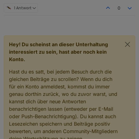
1 Antwort
0
Hey! Du scheinst an dieser Unterhaltung
interessiert zu sein, hast aber noch kein
Konto.
Hast du es satt, bei jedem Besuch durch die
gleichen Beiträge zu scrollen? Wenn du dich
für ein Konto anmeldest, kommst du immer
genau dorthin zurück, wo du zuvor warst, und
kannst dich über neue Antworten
benachrichtigen lassen (entweder per E-Mail
oder Push-Benachrichtigung). Du kannst auch
Lesezeichen speichern und Beiträge positiv
bewerten, um anderen Community-Mitgliedern
deine Wertschätzung zu zeigen.