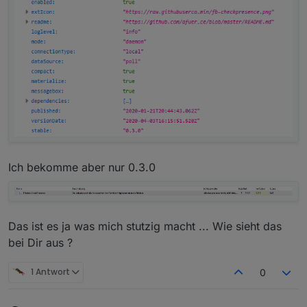
Ich bekomme aber nur 0.3.0
Das ist es ja was mich stutzig macht ... Wie sieht das
bei Dir aus ?
1 Antwort
0