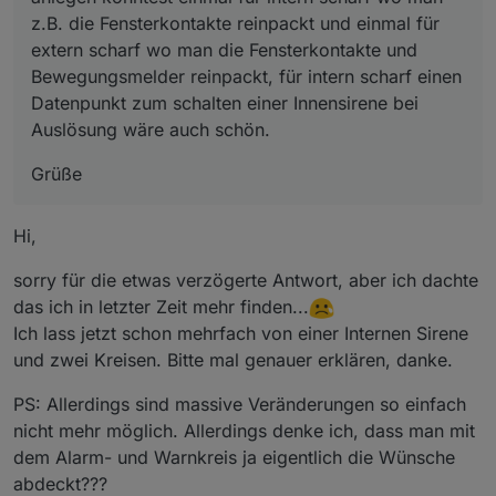
z.B. die Fensterkontakte reinpackt und einmal für
extern scharf wo man die Fensterkontakte und
Bewegungsmelder reinpackt, für intern scharf einen
Datenpunkt zum schalten einer Innensirene bei
Auslösung wäre auch schön.
Grüße
Hi,
sorry für die etwas verzögerte Antwort, aber ich dachte
das ich in letzter Zeit mehr finden...
Ich lass jetzt schon mehrfach von einer Internen Sirene
und zwei Kreisen. Bitte mal genauer erklären, danke.
PS: Allerdings sind massive Veränderungen so einfach
nicht mehr möglich. Allerdings denke ich, dass man mit
dem Alarm- und Warnkreis ja eigentlich die Wünsche
abdeckt???