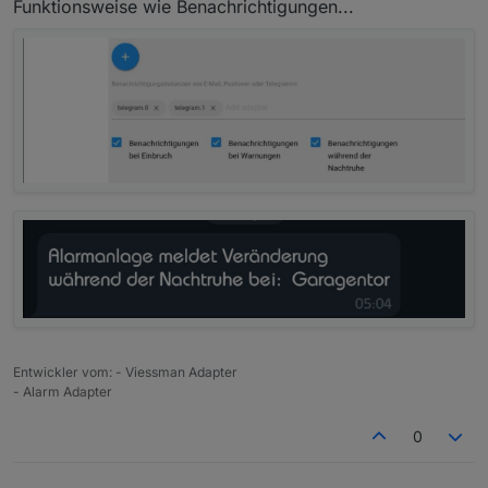
Funktionsweise wie Benachrichtigungen...
Entwickler vom: - Viessman Adapter
- Alarm Adapter
0