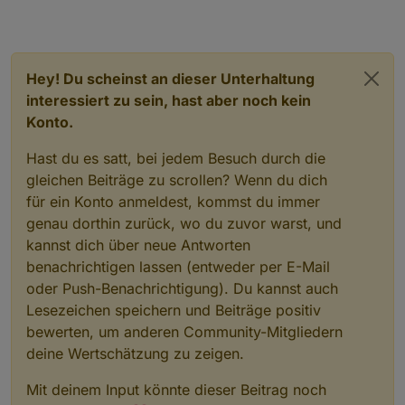
Hey! Du scheinst an dieser Unterhaltung
interessiert zu sein, hast aber noch kein
Konto.
Hast du es satt, bei jedem Besuch durch die
gleichen Beiträge zu scrollen? Wenn du dich
für ein Konto anmeldest, kommst du immer
genau dorthin zurück, wo du zuvor warst, und
kannst dich über neue Antworten
benachrichtigen lassen (entweder per E-Mail
oder Push-Benachrichtigung). Du kannst auch
Lesezeichen speichern und Beiträge positiv
bewerten, um anderen Community-Mitgliedern
deine Wertschätzung zu zeigen.
Mit deinem Input könnte dieser Beitrag noch