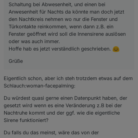
Schaltung bei Abwesenheit, und einen bei
Anwesenheit für Nachts da könnte man doch jetzt
den Nachtkreis nehmen wo nur die Fenster und
Türkontakte reinkommen, wenn dann z.B. ein
Fenster geöffnet wird soll die Innensirene auslösen
oder was auch immer.
Hoffe hab es jetzt verständlich geschrieben.
Grüße
Eigentlich schon, aber ich steh trotzdem etwas auf dem
Schlauch:woman-facepalming:
Du würdest quasi gerne einen Datenpunkt haben, der
gesetzt wird wenn es eine Veränderung z.B bei der
Nachtruhe kommt und der ggf. wie die eigentliche
Sirene funktioniert?
Du falls du das meinst, wäre das von der