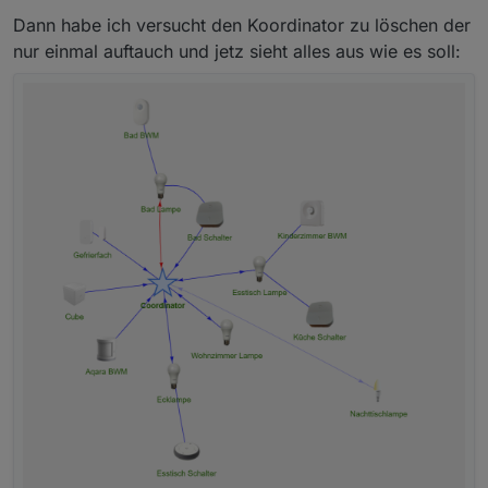
Dann habe ich versucht den Koordinator zu löschen der
nur einmal auftauch und jetz sieht alles aus wie es soll: