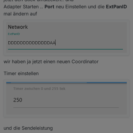
Adapter Starten ..
Port
neu Einstellen und die
ExtPanID
mal ändern auf
wir haben ja jetzt einen neuen Coordinator
Timer einstellen
und die Sendeleistung