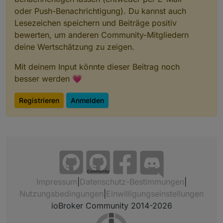
oder Push-Benachrichtigung). Du kannst auch
Lesezeichen speichern und Beiträge positiv
bewerten, um anderen Community-Mitgliedern
deine Wertschätzung zu zeigen.
Mit deinem Input könnte dieser Beitrag noch
besser werden 💗
Registrieren
Anmelden
Community
Impressum
|
Datenschutz-Bestimmungen
|
Nutzungsbedingungen
|
Einwilligungseinstellungen
ioBroker Community 2014-2026