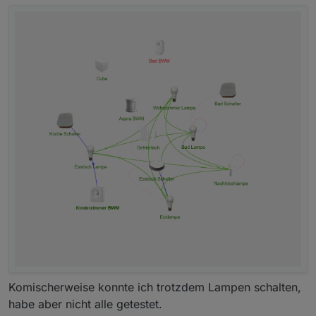
Komischerweise konnte ich trotzdem Lampen schalten,
habe aber nicht alle getestet.