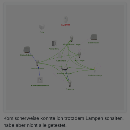
Komischerweise konnte ich trotzdem Lampen schalten,
habe aber nicht alle getestet.