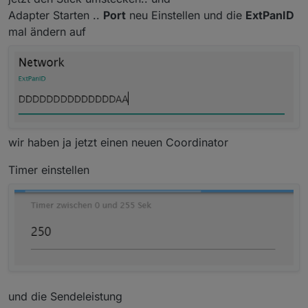
Adapter Starten ..
Port
neu Einstellen und die
ExtPanID
mal ändern auf
wir haben ja jetzt einen neuen Coordinator
Timer einstellen
und die Sendeleistung