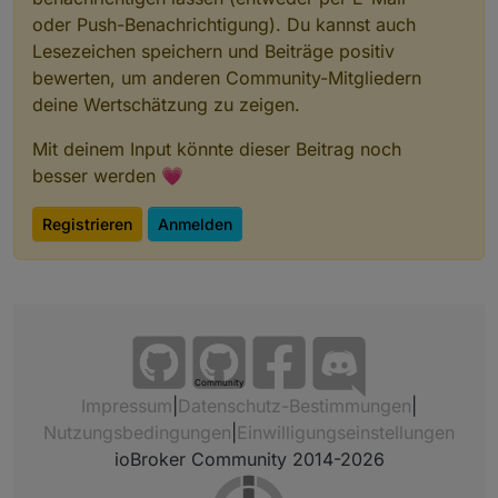
oder Push-Benachrichtigung). Du kannst auch
Lesezeichen speichern und Beiträge positiv
bewerten, um anderen Community-Mitgliedern
deine Wertschätzung zu zeigen.
Mit deinem Input könnte dieser Beitrag noch
besser werden 💗
Registrieren
Anmelden
Community
Impressum
|
Datenschutz-Bestimmungen
|
Nutzungsbedingungen
|
Einwilligungseinstellungen
ioBroker Community 2014-2026