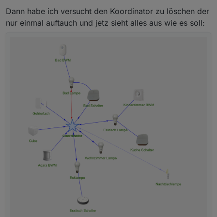
Dann habe ich versucht den Koordinator zu löschen der
nur einmal auftauch und jetz sieht alles aus wie es soll: