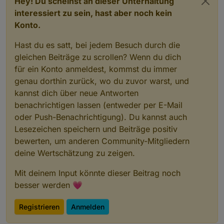
Hey! Du scheinst an dieser Unterhaltung
interessiert zu sein, hast aber noch kein
Konto.
Hast du es satt, bei jedem Besuch durch die
gleichen Beiträge zu scrollen? Wenn du dich
für ein Konto anmeldest, kommst du immer
genau dorthin zurück, wo du zuvor warst, und
kannst dich über neue Antworten
benachrichtigen lassen (entweder per E-Mail
oder Push-Benachrichtigung). Du kannst auch
Lesezeichen speichern und Beiträge positiv
bewerten, um anderen Community-Mitgliedern
deine Wertschätzung zu zeigen.
Mit deinem Input könnte dieser Beitrag noch
besser werden 💗
Registrieren
Anmelden