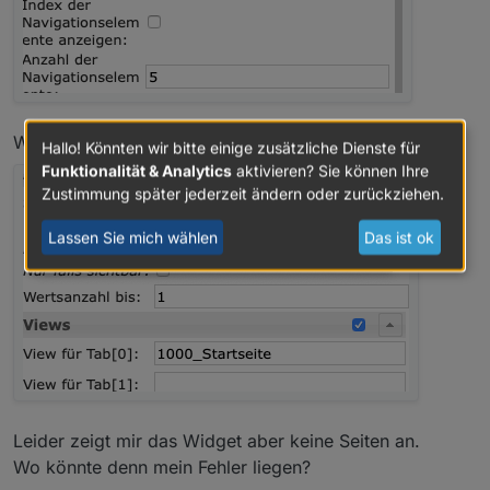
Widget (View in Widget 8 )
Hallo! Könnten wir bitte einige zusätzliche Dienste für
Funktionalität & Analytics
aktivieren? Sie können Ihre
Zustimmung später jederzeit ändern oder zurückziehen.
Lassen Sie mich wählen
Das ist ok
Leider zeigt mir das Widget aber keine Seiten an.
Wo könnte denn mein Fehler liegen?