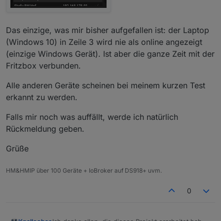
Das einzige, was mir bisher aufgefallen ist: der Laptop
(Windows 10) in Zeile 3 wird nie als online angezeigt
(einzige Windows Gerät). Ist aber die ganze Zeit mit der
Fritzbox verbunden.
Alle anderen Geräte scheinen bei meinem kurzen Test
erkannt zu werden.
Falls mir noch was auffällt, werde ich natürlich
Rückmeldung geben.
Grüße
HM&HMIP über 100 Geräte + IoBroker auf DS918+ uvm.
0