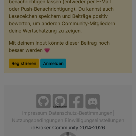
benachrichtigen lassen (entweder per E-Mail
oder Push-Benachrichtigung). Du kannst auch
Lesezeichen speichern und Beiträge positiv
bewerten, um anderen Community-Mitgliedern
deine Wertschätzung zu zeigen.
Mit deinem Input könnte dieser Beitrag noch
besser werden 💗
Registrieren
Anmelden
Community
Impressum
|
Datenschutz-Bestimmungen
|
Nutzungsbedingungen
|
Einwilligungseinstellungen
ioBroker Community 2014-2026