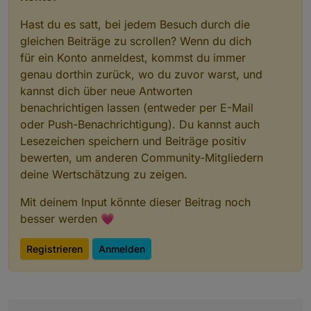
Hast du es satt, bei jedem Besuch durch die
gleichen Beiträge zu scrollen? Wenn du dich
für ein Konto anmeldest, kommst du immer
genau dorthin zurück, wo du zuvor warst, und
kannst dich über neue Antworten
benachrichtigen lassen (entweder per E-Mail
oder Push-Benachrichtigung). Du kannst auch
Lesezeichen speichern und Beiträge positiv
bewerten, um anderen Community-Mitgliedern
deine Wertschätzung zu zeigen.
Mit deinem Input könnte dieser Beitrag noch
besser werden 💗
Registrieren
Anmelden