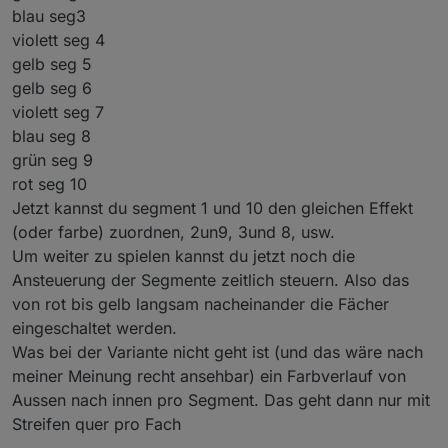
blau seg3
violett seg 4
gelb seg 5
gelb seg 6
violett seg 7
blau seg 8
grün seg 9
rot seg 10
Jetzt kannst du segment 1 und 10 den gleichen Effekt
(oder farbe) zuordnen, 2un9, 3und 8, usw.
Um weiter zu spielen kannst du jetzt noch die
Ansteuerung der Segmente zeitlich steuern. Also das
von rot bis gelb langsam nacheinander die Fächer
eingeschaltet werden.
Was bei der Variante nicht geht ist (und das wäre nach
meiner Meinung recht ansehbar) ein Farbverlauf von
Aussen nach innen pro Segment. Das geht dann nur mit
Streifen quer pro Fach