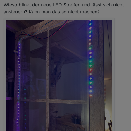
Wieso blinkt der neue LED Streifen und lässt sich nicht
ansteuern? Kann man das so nicht machen?