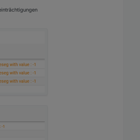
inträchtigungen