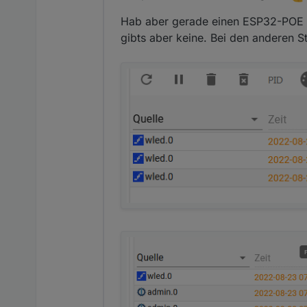
Hab aber gerade einen ESP32-POE mi
gibts aber keine. Bei den anderen St