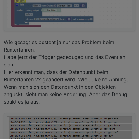
Wie gesagt es besteht ja nur das Problem beim
Runterfahren.
Habe jetzt der Trigger gedebuged und das Event an
sich.
Hier erkennt man, dass der Datenpunkt beim
Runterfahren 2x geändert wird. Wie.... keine Ahnung.
Wenn man sich den Datenpunkt in den Objekten
anguckt, sieht man keine Änderung. Aber das Debug
spukt es ja aus.