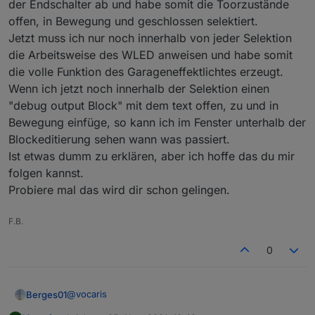
der Endschalter ab und habe somit die Toorzustände
offen, in Bewegung und geschlossen selektiert.
Jetzt muss ich nur noch innerhalb von jeder Selektion
die Arbeitsweise des WLED anweisen und habe somit
die volle Funktion des Garageneffektlichtes erzeugt.
Wenn ich jetzt noch innerhalb der Selektion einen
"debug output Block" mit dem text offen, zu und in
Bewegung einfüge, so kann ich im Fenster unterhalb der
Blockeditierung sehen wann was passiert.
Ist etwas dumm zu erklären, aber ich hoffe das du mir
folgen kannst.
Probiere mal das wird dir schon gelingen.
F.B.
0
@
vocaris
Berges01