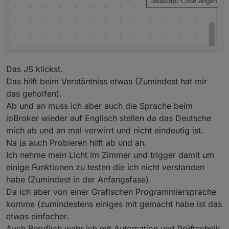
Das JS klickst.
Das hilft beim Verstäntniss etwas (Zumindest hat mir
das geholfen).
Ab und an muss ich aber auch die Sprache beim
ioBroker wieder auf Englisch stellen da das Deutsche
mich ab und an mal verwirrt und nicht eindeutig ist.
Na ja auch Probieren hilft ab und an.
Ich nehme mein Licht im Zimmer und trigger damit um
einige Funktionen zu testen die ich nicht verstanden
habe (Zumindest in der Anfangsfase).
Da ich aber von einer Grafischen Programmiersprache
komme (zumindestens einiges mit gemacht habe ist das
etwas einfacher.
Auch Beruflich wahr ich mit Automation und Prüftechnik