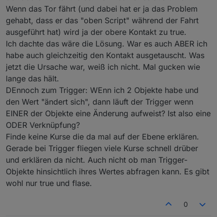
Wenn das Tor fährt (und dabei hat er ja das Problem
gehabt, dass er das "oben Script" während der Fahrt
ausgeführt hat) wird ja der obere Kontakt zu true.
Ich dachte das wäre die Lösung. War es auch ABER ich
habe auch gleichzeitig den Kontakt ausgetauscht. Was
jetzt die Ursache war, weiß ich nicht. Mal gucken wie
lange das hält.
DEnnoch zum Trigger: WEnn ich 2 Objekte habe und
den Wert "ändert sich", dann läuft der Trigger wenn
EINER der Objekte eine Änderung aufweist? Ist also eine
ODER Verknüpfung?
Finde keine Kurse die da mal auf der Ebene erklären.
Gerade bei Trigger fliegen viele Kurse schnell drüber
und erklären da nicht. Auch nicht ob man Trigger-
Objekte hinsichtlich ihres Wertes abfragen kann. Es gibt
wohl nur true und flase.
0