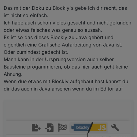
Das mit der Doku zu Blockly´s gebe ich dir recht, das
ist nicht so einfach.
Ich habe auch schon vieles gesucht und nicht gefunden
oder etwas falsches was genau so aussah.
Es ist so das dieses Blockly zu Java gehört und
eigentlich eine Grafische Aufarbeitung von Java ist.
Oder zumindest gedacht ist.
Mann kann in der Ursprungsversion auch selber
Bausteine progammieren, ob das hier auch geht keine
Ahnung.
Wenn due etwas mit Blockly aufgebaut hast kannst du
dir das auch in Java ansehen wenn du im Editor auf