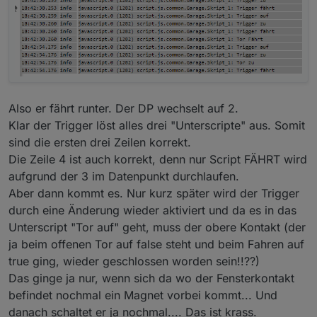
Also er fährt runter. Der DP wechselt auf 2.
Klar der Trigger löst alles drei "Unterscripte" aus. Somit
sind die ersten drei Zeilen korrekt.
Die Zeile 4 ist auch korrekt, denn nur Script FÄHRT wird
aufgrund der 3 im Datenpunkt durchlaufen.
Aber dann kommt es. Nur kurz später wird der Trigger
durch eine Änderung wieder aktiviert und da es in das
Unterscript "Tor auf" geht, muss der obere Kontakt (der
ja beim offenen Tor auf false steht und beim Fahren auf
true ging, wieder geschlossen worden sein!!??)
Das ginge ja nur, wenn sich da wo der Fensterkontakt
befindet nochmal ein Magnet vorbei kommt... Und
danach schaltet er ja nochmal.... Das ist krass.