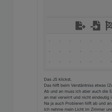
Das JS klickst.
Das hilft beim Verstäntniss etwas (
Ab und an muss ich aber auch die S
an mal verwirrt und nicht eindeutig i
Na ja auch Probieren hilft ab und an
Ich nehme mein Licht im Zimmer und 