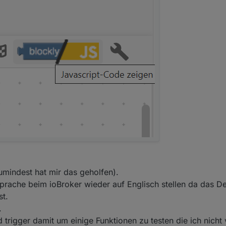
Zumindest hat mir das geholfen).
prache beim ioBroker wieder auf Englisch stellen da das D
st.
.
trigger damit um einige Funktionen zu testen die ich nicht