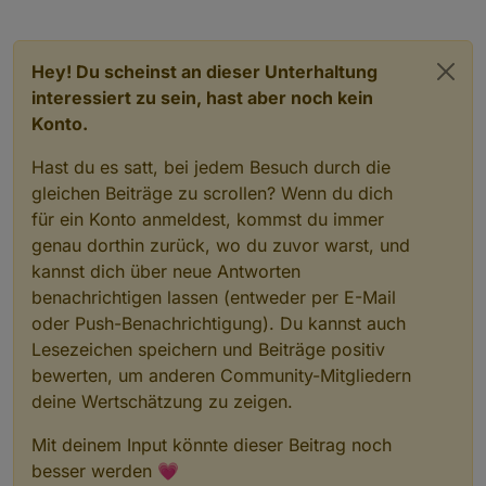
Hey! Du scheinst an dieser Unterhaltung
interessiert zu sein, hast aber noch kein
Konto.
Hast du es satt, bei jedem Besuch durch die
gleichen Beiträge zu scrollen? Wenn du dich
für ein Konto anmeldest, kommst du immer
genau dorthin zurück, wo du zuvor warst, und
kannst dich über neue Antworten
benachrichtigen lassen (entweder per E-Mail
oder Push-Benachrichtigung). Du kannst auch
Lesezeichen speichern und Beiträge positiv
bewerten, um anderen Community-Mitgliedern
deine Wertschätzung zu zeigen.
Mit deinem Input könnte dieser Beitrag noch
besser werden 💗