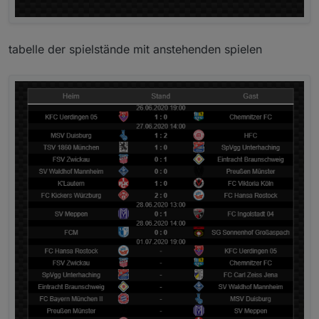
tabelle der spielstände mit anstehenden spielen