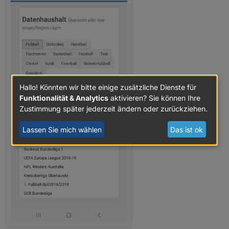
Hallo! Könnten wir bitte einige zusätzliche Dienste für
Funktionalität & Analytics
aktivieren? Sie können Ihre
Zustimmung später jederzeit ändern oder zurückziehen.
Lassen Sie mich wählen
Das ist ok