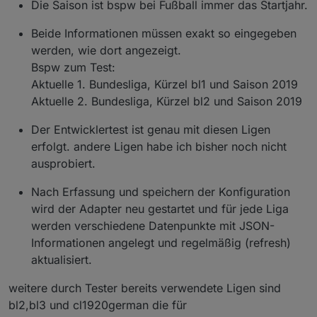
Die Saison ist bspw bei Fußball immer das Startjahr.
Beide Informationen müssen exakt so eingegeben
werden, wie dort angezeigt.
Bspw zum Test:
Aktuelle 1. Bundesliga, Kürzel bl1 und Saison 2019
Aktuelle 2. Bundesliga, Kürzel bl2 und Saison 2019
Der Entwicklertest ist genau mit diesen Ligen
erfolgt. andere Ligen habe ich bisher noch nicht
ausprobiert.
Nach Erfassung und speichern der Konfiguration
wird der Adapter neu gestartet und für jede Liga
werden verschiedene Datenpunkte mit JSON-
Informationen angelegt und regelmäßig (refresh)
aktualisiert.
weitere durch Tester bereits verwendete Ligen sind
bl2,bl3 und cl1920german die für