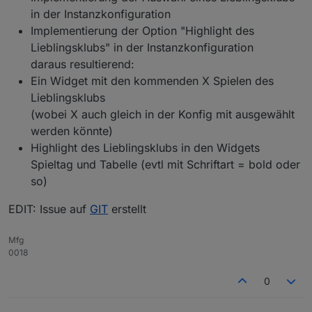
in der Instanzkonfiguration
Implementierung der Option "Highlight des
Lieblingsklubs" in der Instanzkonfiguration
daraus resultierend:
Ein Widget mit den kommenden X Spielen des
Lieblingsklubs
(wobei X auch gleich in der Konfig mit ausgewählt
werden könnte)
Highlight des Lieblingsklubs in den Widgets
Spieltag und Tabelle (evtl mit Schriftart = bold oder
so)
EDIT: Issue auf
GIT
erstellt
Mfg
0018
0