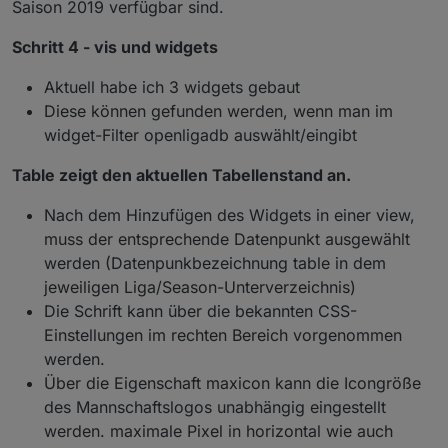
Saison 2019 verfügbar sind.
Schritt 4 - vis und widgets
Aktuell habe ich 3 widgets gebaut
Diese können gefunden werden, wenn man im
widget-Filter openligadb auswählt/eingibt
Table zeigt den aktuellen Tabellenstand an.
Nach dem Hinzufügen des Widgets in einer view,
muss der entsprechende Datenpunkt ausgewählt
werden (Datenpunkbezeichnung table in dem
jeweiligen Liga/Season-Unterverzeichnis)
Die Schrift kann über die bekannten CSS-
Einstellungen im rechten Bereich vorgenommen
werden.
Über die Eigenschaft maxicon kann die Icongröße
des Mannschaftslogos unabhängig eingestellt
werden. maximale Pixel in horizontal wie auch