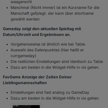
waagerecht
Manchmal (Nicht immer) ist ein Kurzname für die
Manschaft gefplegt. der kann über shortname
gewählt werden
Gameday zeigt den aktuellen Spieltag mit
Datum/Uhrzeit und Ergebnissen an.
Vorgehensweise ist ähnlich wie bei Table.
Auswahl des Datenpunktes (hier heißt er
currgameday)
Die restlichen Einstellungen sind identisch zu Table
Dazu am besten in die Widget-Hilfe in vis gehen.
FavGame Anzeige der Zeiten Deiner
Lieblingsmannschaften
Einstellungen sind fast analog zu GameDay
Dazu am besten in die Widget-Hilfe in vis gehen.