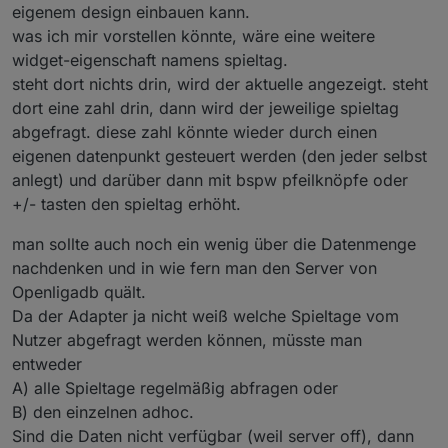
eigenem design einbauen kann.
was ich mir vorstellen könnte, wäre eine weitere
widget-eigenschaft namens spieltag.
steht dort nichts drin, wird der aktuelle angezeigt. steht
dort eine zahl drin, dann wird der jeweilige spieltag
abgefragt. diese zahl könnte wieder durch einen
eigenen datenpunkt gesteuert werden (den jeder selbst
anlegt) und darüber dann mit bspw pfeilknöpfe oder
+/- tasten den spieltag erhöht.
man sollte auch noch ein wenig über die Datenmenge
nachdenken und in wie fern man den Server von
Openligadb quält.
Da der Adapter ja nicht weiß welche Spieltage vom
Nutzer abgefragt werden können, müsste man
entweder
A) alle Spieltage regelmäßig abfragen oder
B) den einzelnen adhoc.
Sind die Daten nicht verfügbar (weil server off), dann