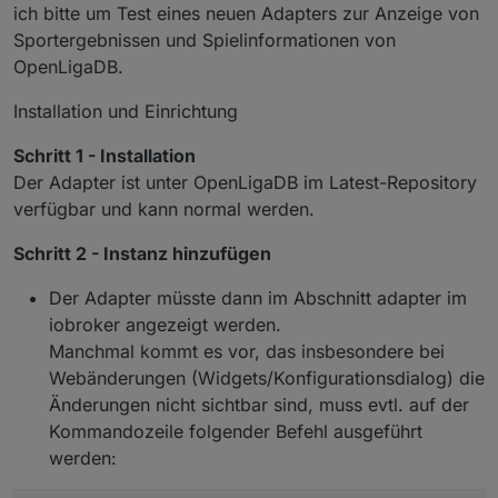
ich bitte um Test eines neuen Adapters zur Anzeige von
Sportergebnissen und Spielinformationen von
OpenLigaDB.
Installation und Einrichtung
Schritt 1 - Installation
Der Adapter ist unter OpenLigaDB im Latest-Repository
verfügbar und kann normal werden.
Schritt 2 - Instanz hinzufügen
Der Adapter müsste dann im Abschnitt adapter im
iobroker angezeigt werden.
Manchmal kommt es vor, das insbesondere bei
Webänderungen (Widgets/Konfigurationsdialog) die
Änderungen nicht sichtbar sind, muss evtl. auf der
Kommandozeile folgender Befehl ausgeführt
werden: