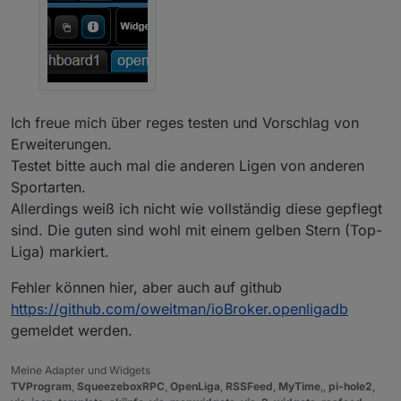
Ich freue mich über reges testen und Vorschlag von
Erweiterungen.
Testet bitte auch mal die anderen Ligen von anderen
Sportarten.
Allerdings weiß ich nicht wie vollständig diese gepflegt
sind. Die guten sind wohl mit einem gelben Stern (Top-
Liga) markiert.
Fehler können hier, aber auch auf github
https://github.com/oweitman/ioBroker.openligadb
gemeldet werden.
Meine Adapter und Widgets
TVProgram
,
SqueezeboxRPC
,
OpenLiga
,
RSSFeed
,
MyTime
,,
pi-hole2
,