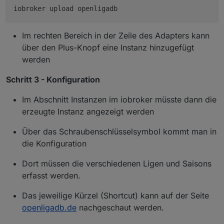
Im rechten Bereich in der Zeile des Adapters kann
über den Plus-Knopf eine Instanz hinzugefügt
werden
Schritt 3 - Konfiguration
Im Abschnitt Instanzen im iobroker müsste dann die
erzeugte Instanz angezeigt werden
Über das Schraubenschlüsselsymbol kommt man in
die Konfiguration
Dort müssen die verschiedenen Ligen und Saisons
erfasst werden.
Das jeweilige Kürzel (Shortcut) kann auf der Seite
openligadb.de
nachgeschaut werden.