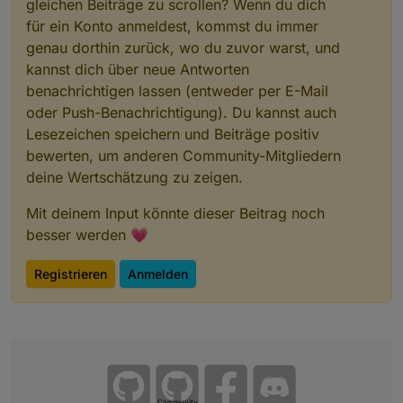
gleichen Beiträge zu scrollen? Wenn du dich
für ein Konto anmeldest, kommst du immer
genau dorthin zurück, wo du zuvor warst, und
kannst dich über neue Antworten
benachrichtigen lassen (entweder per E-Mail
oder Push-Benachrichtigung). Du kannst auch
Lesezeichen speichern und Beiträge positiv
bewerten, um anderen Community-Mitgliedern
deine Wertschätzung zu zeigen.
Mit deinem Input könnte dieser Beitrag noch
besser werden 💗
Registrieren
Anmelden
Community