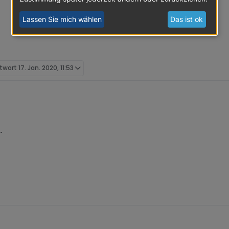
Lassen Sie mich wählen
Das ist ok
ntwort
17. Jan. 2020, 11:53
.