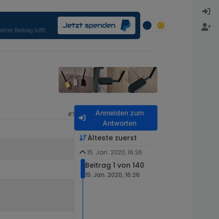
Anmelden zum
#1
Antworten
Älteste zuerst
15. Jan. 2020, 16:26
Beitrag 1 von 140
15. Jan. 2020, 16:26