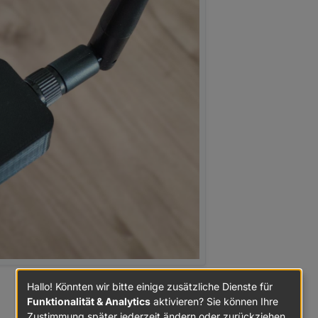
Hallo! Könnten wir bitte einige zusätzliche Dienste für
Funktionalität & Analytics
aktivieren? Sie können Ihre
Zustimmung später jederzeit ändern oder zurückziehen.