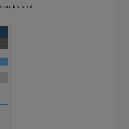
s in das script -