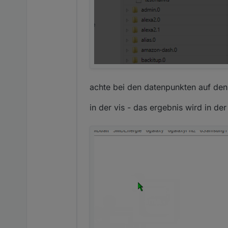
achte bei den datenpunkten auf den 
in der vis - das ergebnis wird in de