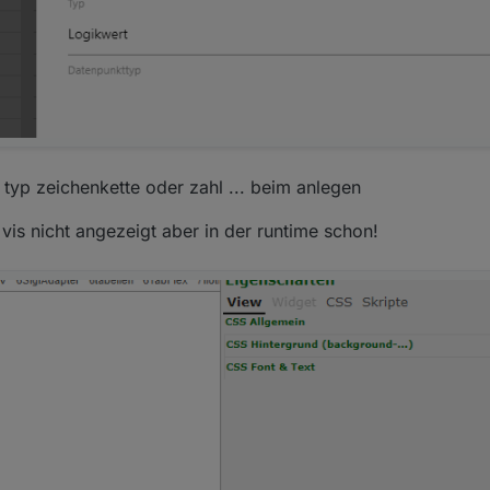
typ zeichenkette oder zahl ... beim anlegen
r vis nicht angezeigt aber in der runtime schon!