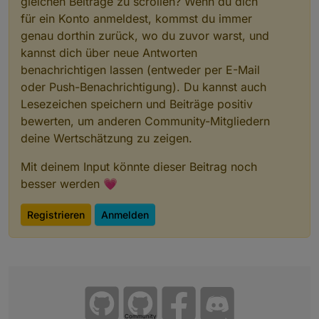
gleichen Beiträge zu scrollen? Wenn du dich
für ein Konto anmeldest, kommst du immer
genau dorthin zurück, wo du zuvor warst, und
kannst dich über neue Antworten
benachrichtigen lassen (entweder per E-Mail
oder Push-Benachrichtigung). Du kannst auch
Lesezeichen speichern und Beiträge positiv
bewerten, um anderen Community-Mitgliedern
deine Wertschätzung zu zeigen.
Mit deinem Input könnte dieser Beitrag noch
besser werden 💗
Registrieren
Anmelden
Community