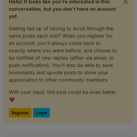
Hello! It looks like you're interested in this
conversation, but you don't have an account
yet.
Getting fed up of having to scroll through the
same posts each visit? When you register for
an account, you'll always come back to
exactly where you were before, and choose to
be notified of new replies (either via email, or
push notification). You'll also be able to save
bookmarks and upvote posts to show your
appreciation to other community members.
With your input, this post could be even better
💗
Register
Login