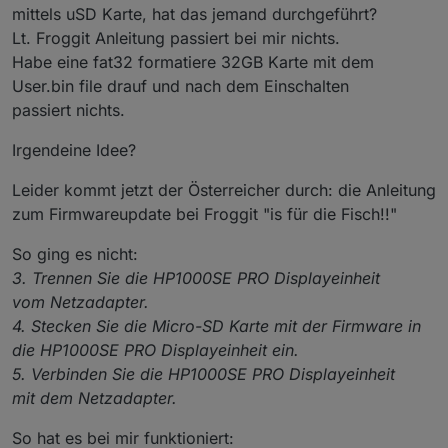
mittels uSD Karte, hat das jemand durchgeführt?
Lt. Froggit Anleitung passiert bei mir nichts.
Habe eine fat32 formatiere 32GB Karte mit dem
User.bin file drauf und nach dem Einschalten
passiert nichts.
Irgendeine Idee?
Leider kommt jetzt der Österreicher durch: die Anleitung
zum Firmwareupdate bei Froggit "is für die Fisch!!"
So ging es nicht:
3. Trennen Sie die HP1000SE PRO Displayeinheit
vom Netzadapter.
4. Stecken Sie die Micro-SD Karte mit der Firmware in
die HP1000SE PRO Displayeinheit ein.
5. Verbinden Sie die HP1000SE PRO Displayeinheit
mit dem Netzadapter.
So hat es bei mir funktioniert: