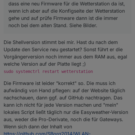
dass eine neu Firmware für die Wetterstation da ist,
wenn ich aber auf die Konfigseite der Wetterstation
gehe und auf prüfe Firmware dann ist die immer
noch bei dem alten Stand. Siehe Bilder.
Die Shellversion stimmt bei mir. Hast du nach dem
Update den Service neu gestartet? Sonst führt er die
Vorgängerversion noch immer aus dem RAM aus, egal
welche Version auf der Platte liegt ;)
sudo systemctrl restart wetterstation
Die Firmware ist leider "korrekt" so. Die muss ich
aufwändig von Hand pflegen: auf der Website täglich
nachschauen, dann ggf. auf GitHub nachtragen. Das
kann ich nicht für jede Version machen und "mein"
lokales Script ließt täglich nur die Easyweather-Version
aus, weder die Pro-Derivate, noch die für Gateways.
Wenn sich dann der Inhalt von
https://github.com/SBorg2014/WLAN-