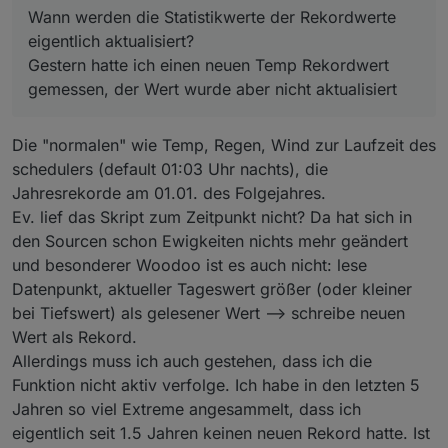
Wann werden die Statistikwerte der Rekordwerte
eigentlich aktualisiert?
Gestern hatte ich einen neuen Temp Rekordwert
gemessen, der Wert wurde aber nicht aktualisiert
Die "normalen" wie Temp, Regen, Wind zur Laufzeit des
schedulers (default 01:03 Uhr nachts), die
Jahresrekorde am 01.01. des Folgejahres.
Ev. lief das Skript zum Zeitpunkt nicht? Da hat sich in
den Sourcen schon Ewigkeiten nichts mehr geändert
und besonderer Woodoo ist es auch nicht: lese
Datenpunkt, aktueller Tageswert größer (oder kleiner
bei Tiefswert) als gelesener Wert --> schreibe neuen
Wert als Rekord.
Allerdings muss ich auch gestehen, dass ich die
Funktion nicht aktiv verfolge. Ich habe in den letzten 5
Jahren so viel Extreme angesammelt, dass ich
eigentlich seit 1.5 Jahren keinen neuen Rekord hatte. Ist