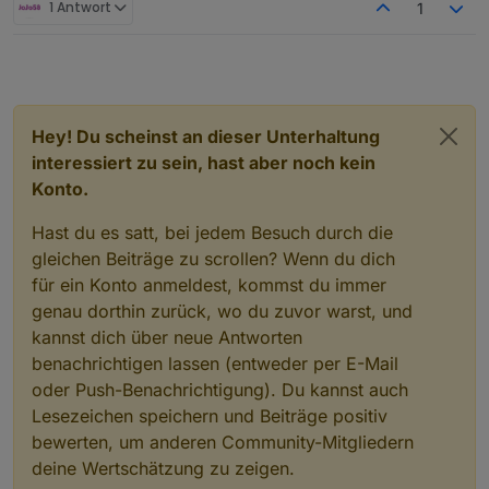
1 Antwort
1
Hey! Du scheinst an dieser Unterhaltung
interessiert zu sein, hast aber noch kein
Konto.
Hast du es satt, bei jedem Besuch durch die
gleichen Beiträge zu scrollen? Wenn du dich
für ein Konto anmeldest, kommst du immer
genau dorthin zurück, wo du zuvor warst, und
kannst dich über neue Antworten
benachrichtigen lassen (entweder per E-Mail
oder Push-Benachrichtigung). Du kannst auch
Lesezeichen speichern und Beiträge positiv
bewerten, um anderen Community-Mitgliedern
deine Wertschätzung zu zeigen.