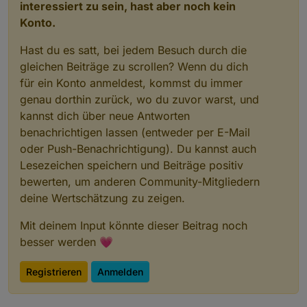
interessiert zu sein, hast aber noch kein
Konto.
Hast du es satt, bei jedem Besuch durch die
gleichen Beiträge zu scrollen? Wenn du dich
für ein Konto anmeldest, kommst du immer
genau dorthin zurück, wo du zuvor warst, und
kannst dich über neue Antworten
benachrichtigen lassen (entweder per E-Mail
oder Push-Benachrichtigung). Du kannst auch
Lesezeichen speichern und Beiträge positiv
bewerten, um anderen Community-Mitgliedern
deine Wertschätzung zu zeigen.
Mit deinem Input könnte dieser Beitrag noch
besser werden 💗
Registrieren
Anmelden