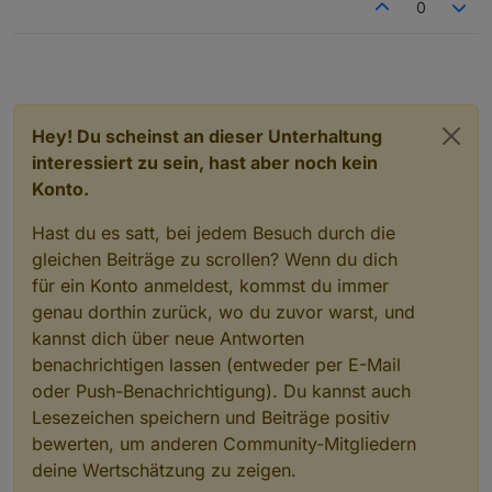
0
Dieselbe Ausgabe bekomme ich beim
Strommessgerät.
Hey! Du scheinst an dieser Unterhaltung
interessiert zu sein, hast aber noch kein
Konto.
Hast du es satt, bei jedem Besuch durch die
gleichen Beiträge zu scrollen? Wenn du dich
für ein Konto anmeldest, kommst du immer
genau dorthin zurück, wo du zuvor warst, und
kannst dich über neue Antworten
benachrichtigen lassen (entweder per E-Mail
oder Push-Benachrichtigung). Du kannst auch
Lesezeichen speichern und Beiträge positiv
bewerten, um anderen Community-Mitgliedern
deine Wertschätzung zu zeigen.