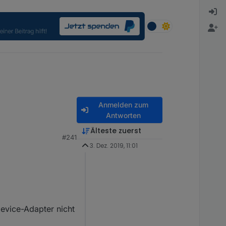
Anmelden zum
Antworten
Älteste zuerst
#241
3. Dez. 2019, 11:01
evice-Adapter nicht