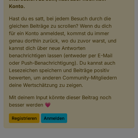
Konto.
Hast du es satt, bei jedem Besuch durch die
gleichen Beiträge zu scrollen? Wenn du dich
für ein Konto anmeldest, kommst du immer
genau dorthin zurück, wo du zuvor warst, und
kannst dich über neue Antworten
benachrichtigen lassen (entweder per E-Mail
oder Push-Benachrichtigung). Du kannst auch
Lesezeichen speichern und Beiträge positiv
bewerten, um anderen Community-Mitgliedern
deine Wertschätzung zu zeigen.
Mit deinem Input könnte dieser Beitrag noch
besser werden 💗
Registrieren
Anmelden