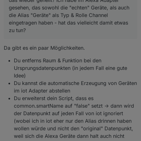
gesehen, das sowohl die "echten" Geräte, als auch
die Alias "Geräte" als Typ & Rolle Channel
eingetragen haben - hat das vielleicht damit etwas
zu tun?
Da gibt es ein paar Möglichkeiten.
Du entferns Raum & Funktion bei den
Ursprungsdatenpunkten (in jedem Fall eine gute
Idee)
Du kannst die automatische Erzeugung von Geräten
im iot Adapter abstellen
Du erweiterst dein Script, dass es
common.smartName auf "false" setzt -> dann wird
der Datenpunkt auf jeden Fall von iot ignoriert
(wobei ich in iot eher nur den Alias drinnen haben
wollen würde und nicht den "original" Datenpunkt,
weil sich die Alexa Geräte dann halt auch nicht