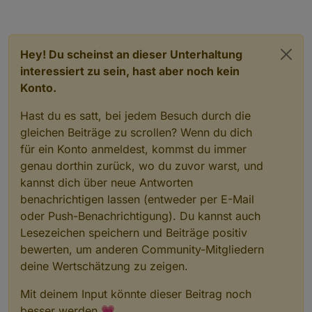
Hey! Du scheinst an dieser Unterhaltung
interessiert zu sein, hast aber noch kein
Konto.
Hast du es satt, bei jedem Besuch durch die
gleichen Beiträge zu scrollen? Wenn du dich
für ein Konto anmeldest, kommst du immer
genau dorthin zurück, wo du zuvor warst, und
kannst dich über neue Antworten
benachrichtigen lassen (entweder per E-Mail
oder Push-Benachrichtigung). Du kannst auch
Lesezeichen speichern und Beiträge positiv
bewerten, um anderen Community-Mitgliedern
deine Wertschätzung zu zeigen.
Mit deinem Input könnte dieser Beitrag noch
besser werden 💗