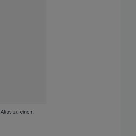
 Alias zu einem