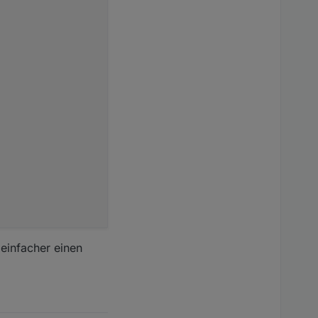
 einfacher einen