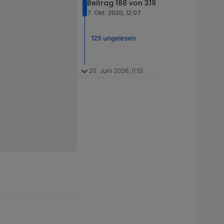
Beitrag 188 von 319
7. Okt. 2020, 12:07
125 ungelesen
20. Juni 2026, 11:51