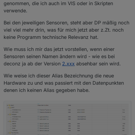
genommen, die ich auch im VIS oder in Skripten
verwende.
Bei den jeweiligen Sensoren, steht aber DP mäßig noch
viel viel mehr drin, was für mich jetzt aber z.Zt. noch
keine Programm technische Relevanz hat.
Wie muss ich mir das jetzt vorstellen, wenn einer
Sensoren seinen Namen ändern wird - wie es bei
deconz ja ab der Version
2.xxx
absehbar sein wird.
Wie weise ich dieser Alias Bezeichnung die neue
Hardware zu und was passiert mit den Datenpunkten
denen ich keinen Alias gegeben habe.