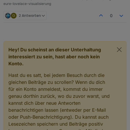
eure-lovelace-visualisierung
G
2 Antworten
0
Hey! Du scheinst an dieser Unterhaltung
interessiert zu sein, hast aber noch kein
Konto.
Hast du es satt, bei jedem Besuch durch die
gleichen Beiträge zu scrollen? Wenn du dich
für ein Konto anmeldest, kommst du immer
genau dorthin zurück, wo du zuvor warst, und
kannst dich über neue Antworten
benachrichtigen lassen (entweder per E-Mail
oder Push-Benachrichtigung). Du kannst auch
Lesezeichen speichern und Beiträge positiv