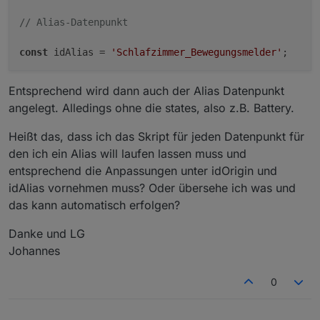
// Alias-Datenpunkt
const
 idAlias = 
'Schlafzimmer_Bewegungsmelder'
Entsprechend wird dann auch der Alias Datenpunkt
angelegt. Alledings ohne die states, also z.B. Battery.
Heißt das, dass ich das Skript für jeden Datenpunkt für
den ich ein Alias will laufen lassen muss und
entsprechend die Anpassungen unter idOrigin und
idAlias vornehmen muss? Oder übersehe ich was und
das kann automatisch erfolgen?
Danke und LG
Johannes
0