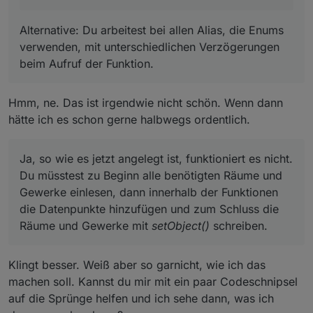
verwenden, mit unterschiedlichen Verzögerungen beim
Aufruf der Funktion.
Alternative: Du arbeitest bei allen Alias, die Enums
verwenden, mit unterschiedlichen Verzögerungen
beim Aufruf der Funktion.
Hmm, ne. Das ist irgendwie nicht schön. Wenn dann
hätte ich es schon gerne halbwegs ordentlich.
Ja, so wie es jetzt angelegt ist, funktioniert es nicht.
Du müsstest zu Beginn alle benötigten Räume und
Gewerke einlesen, dann innerhalb der Funktionen
die Datenpunkte hinzufügen und zum Schluss die
Räume und Gewerke mit
setObject()
schreiben.
Klingt besser. Weiß aber so garnicht, wie ich das
machen soll. Kannst du mir mit ein paar Codeschnipsel
auf die Sprünge helfen und ich sehe dann, was ich