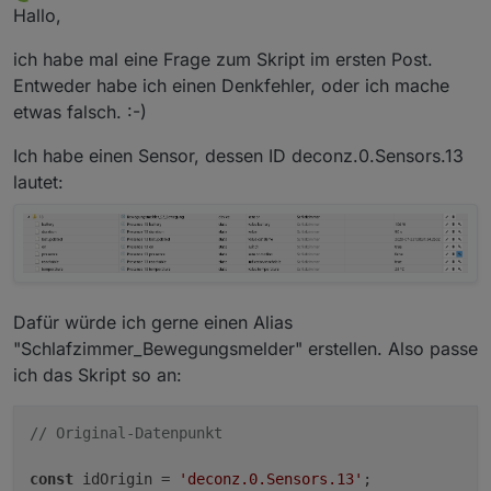
zuletzt editiert von
Offline
Hallo,
ich habe mal eine Frage zum Skript im ersten Post.
Entweder habe ich einen Denkfehler, oder ich mache
etwas falsch. :-)
Ich habe einen Sensor, dessen ID deconz.0.Sensors.13
lautet:
Dafür würde ich gerne einen Alias
"Schlafzimmer_Bewegungsmelder" erstellen. Also passe
ich das Skript so an:
// Original-Datenpunkt
const
 idOrigin = 
'deconz.0.Sensors.13'
;
