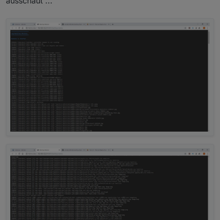
ausschaut ...