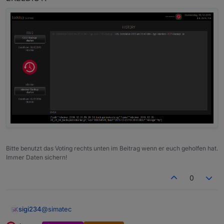
Bitte benutzt das Voting rechts unten im Beitrag wenn er euch geholfen hat.
Immer Daten sichern!
0
@
simatec
sigi234