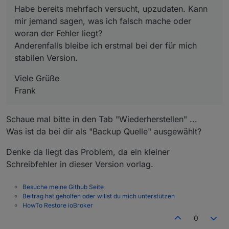
Habe bereits mehrfach versucht, upzudaten. Kann
mir jemand sagen, was ich falsch mache oder
woran der Fehler liegt?
Anderenfalls bleibe ich erstmal bei der für mich
stabilen Version.
Viele Grüße
Frank
Schaue mal bitte in den Tab "Wiederherstellen" ...
Was ist da bei dir als "Backup Quelle" ausgewählt?
Denke da liegt das Problem, da ein kleiner
Schreibfehler in dieser Version vorlag.
Besuche meine Github Seite
Beitrag hat geholfen oder willst du mich unterstützen
HowTo Restore ioBroker
0