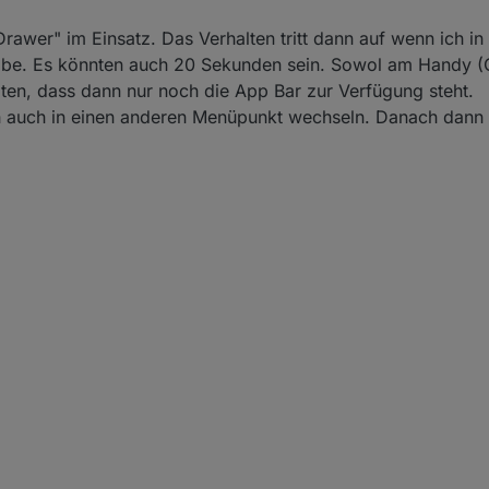
rawer" im Einsatz. Das Verhalten tritt dann auf wenn ich i
eibe. Es könnten auch 20 Sekunden sein. Sowol am Handy (
ten, dass dann nur noch die App Bar zur Verfügung steht.
ch auch in einen anderen Menüpunkt wechseln. Danach dann 