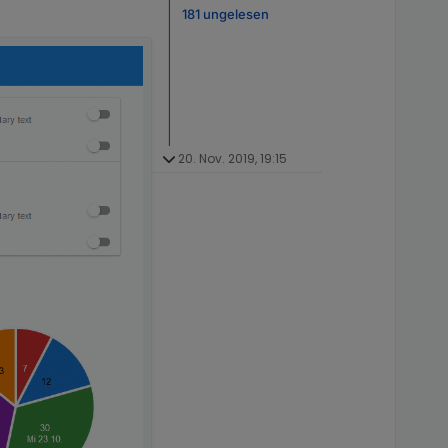
181 ungelesen
20. Nov. 2019, 19:15