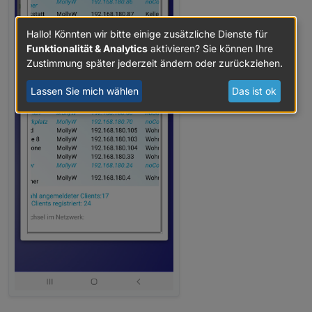
Hallo! Könnten wir bitte einige zusätzliche Dienste für
Funktionalität & Analytics
aktivieren? Sie können Ihre
Zustimmung später jederzeit ändern oder zurückziehen.
Lassen Sie mich wählen
Das ist ok