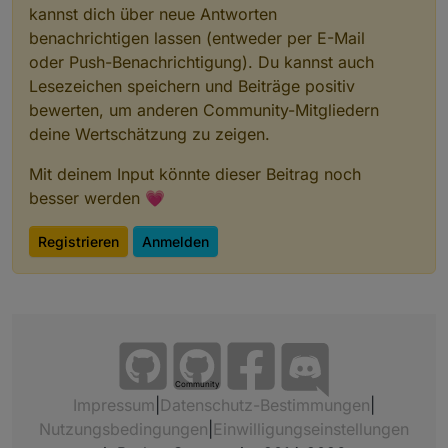
kannst dich über neue Antworten
benachrichtigen lassen (entweder per E-Mail
oder Push-Benachrichtigung). Du kannst auch
Lesezeichen speichern und Beiträge positiv
bewerten, um anderen Community-Mitgliedern
deine Wertschätzung zu zeigen.
Mit deinem Input könnte dieser Beitrag noch
besser werden 💗
Registrieren
Anmelden
Community
Impressum
|
Datenschutz-Bestimmungen
|
Nutzungsbedingungen
|
Einwilligungseinstellungen