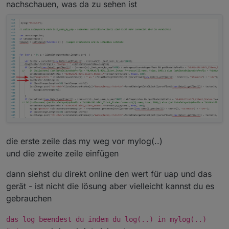
nachschauen, was da zu sehen ist
die erste zeile das my weg vor mylog(..)
und die zweite zeile einfügen
dann siehst du direkt online den wert für uap und das
gerät - ist nicht die lösung aber vielleicht kannst du es
gebrauchen
das log beendest du indem du log(..) in mylog(..)