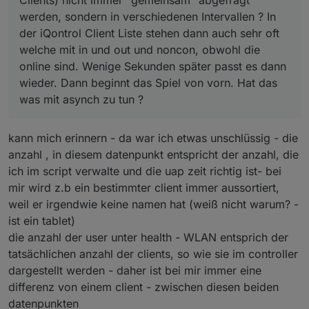
werden, sondern in verschiedenen Intervallen ? In
der iQontrol Client Liste stehen dann auch sehr oft
welche mit in und out und noncon, obwohl die
online sind. Wenige Sekunden später passt es dann
wieder. Dann beginnt das Spiel von vorn. Hat das
was mit asynch zu tun ?
kann mich erinnern - da war ich etwas unschlüssig - die
anzahl , in diesem datenpunkt entspricht der anzahl, die
ich im script verwalte und die uap zeit richtig ist- bei
mir wird z.b ein bestimmter client immer aussortiert,
weil er irgendwie keine namen hat (weiß nicht warum? -
ist ein tablet)
die anzahl der user unter health - WLAN entsprich der
tatsächlichen anzahl der clients, so wie sie im controller
dargestellt werden - daher ist bei mir immer eine
differenz von einem client - zwischen diesen beiden
datenpunkten