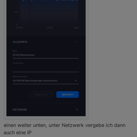
einen weiter unten, unter Netzwerk vergebe ich dann
auch eine IP