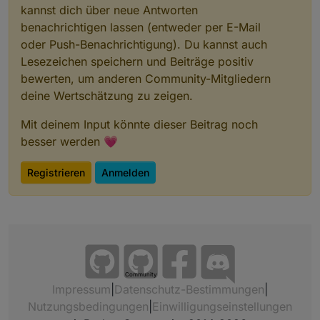
kannst dich über neue Antworten
benachrichtigen lassen (entweder per E-Mail
oder Push-Benachrichtigung). Du kannst auch
Lesezeichen speichern und Beiträge positiv
bewerten, um anderen Community-Mitgliedern
deine Wertschätzung zu zeigen.
Mit deinem Input könnte dieser Beitrag noch
besser werden 💗
Registrieren
Anmelden
Community
Impressum
|
Datenschutz-Bestimmungen
|
Nutzungsbedingungen
|
Einwilligungseinstellungen